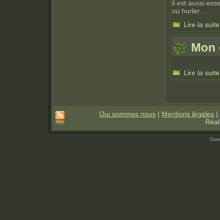
il est aussi ess
ou hurler…
Lire la suite
Mon c
Lire la suite
Pages
Qui sommes nous
|
Mentions légales
|
Réal
Con