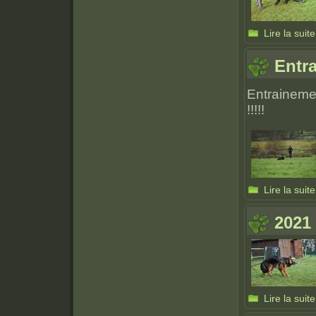
Lire la suite
Entr
Entrainemen
!!!!!
Lire la suite
2021
Lire la suite