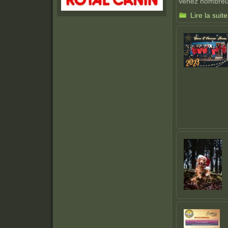
Venez nombreu
Lire la suite