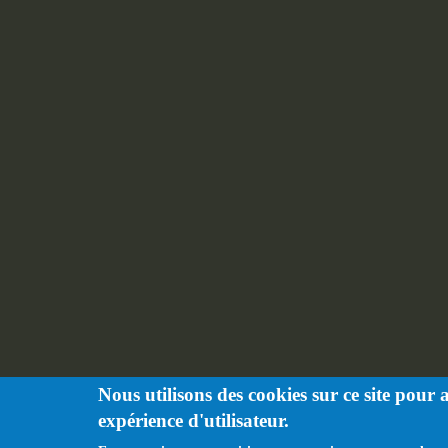
Nous utilisons des cookies sur ce site pour 
expérience d'utilisateur.