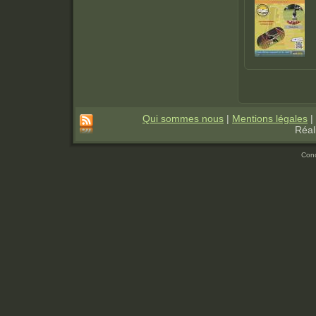
Pages
Qui sommes nous
|
Mentions légales
|
Réal
Con