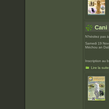
Cani
N'hésitez pas à
Samedi 19 Nov
Méchou an Dala
Inscription au 
Lire la suite